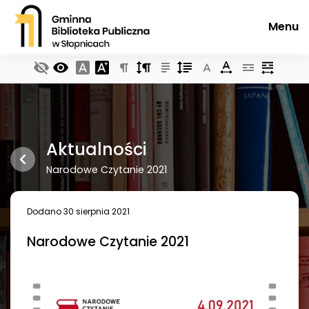
Menu
Aktualności
Narodowe Czytanie 2021
Dodano 30 sierpnia 2021
Narodowe Czytanie 2021